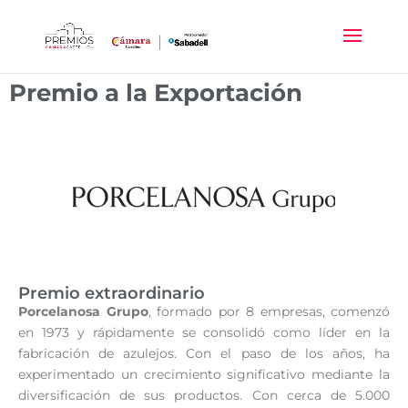
Premio a la Exportación
Premio extraordinario
Porcelanosa Grupo
, formado por 8 empresas, comenzó
en 1973 y rápidamente se consolidó como líder en la
fabricación de azulejos. Con el paso de los años, ha
experimentado un crecimiento significativo mediante la
diversificación de sus productos. Con cerca de 5.000