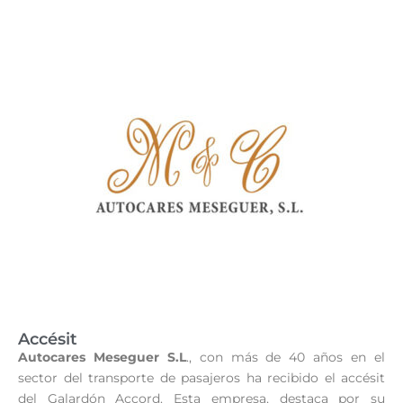
Accésit
Autocares Meseguer S.L
., con más de 40 años en el
sector del transporte de pasajeros ha recibido el accésit
del Galardón Accord. Esta empresa, destaca por su