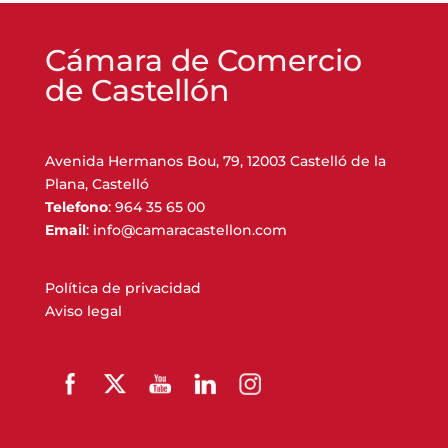
Cámara de Comercio
de Castellón
Avenida Hermanos Bou, 79, 12003 Castelló de la
Plana, Castelló
Telefono
: 964 35 65 00
Email
: info@camaracastellon.com
Política de privacidad
Aviso legal