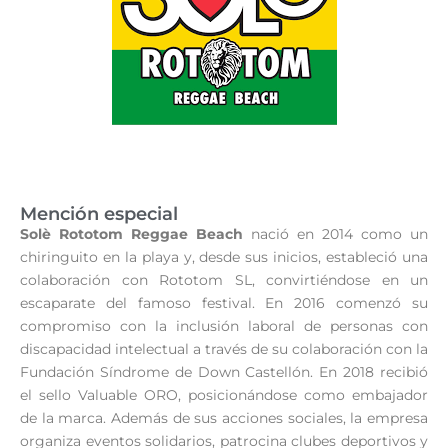
Mención especial
Solè Rototom Reggae Beach
nació en 2014 como un
chiringuito en la playa y, desde sus inicios, estableció una
colaboración con Rototom SL, convirtiéndose en un
escaparate del famoso festival. En 2016 comenzó su
compromiso con la inclusión laboral de personas con
discapacidad intelectual a través de su colaboración con la
Fundación Síndrome de Down Castellón. En 2018 recibió
el sello Valuable ORO, posicionándose como embajador
de la marca. Además de sus acciones sociales, la empresa
organiza eventos solidarios, patrocina clubes deportivos y