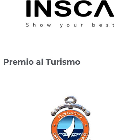
Premio al Turismo