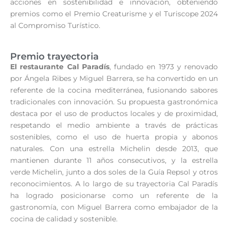
acciones en sostenibilidad e innovación, obteniendo
premios como el Premio Creaturisme y el Turiscope 2024
al Compromiso Turístico.
Premio trayectoria
El restaurante Cal Paradís
, fundado en 1973 y renovado
por Ángela Ribes y Miguel Barrera, se ha convertido en un
referente de la cocina mediterránea, fusionando sabores
tradicionales con innovación. Su propuesta gastronómica
destaca por el uso de productos locales y de proximidad,
respetando el medio ambiente a través de prácticas
sostenibles, como el uso de huerta propia y abonos
naturales. Con una estrella Michelin desde 2013, que
mantienen durante 11 años consecutivos, y la estrella
verde Michelin, junto a dos soles de la Guía Repsol y otros
reconocimientos. A lo largo de su trayectoria Cal Paradís
ha logrado posicionarse como un referente de la
gastronomía, con Miguel Barrera como embajador de la
cocina de calidad y sostenible.