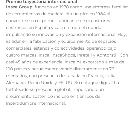
Premio trayectoria internacional
Insca Group
, fundado en 1978 como una empresa familiar
de cerramientos de madera, dio un giro en 1984 al
convertirse en el primer fabricante de expositores
cerámicos en España y casi en todo el mundo,
impulsando su innovación y expansión internacional. Hoy,
es líder en la fabricación y equipamiento de espacios
comerciales, estands y colectividades, operando bajo
cuatro marcas: Insca, InscaShops, Inretail y Kontorstil. Con
casi 45 años de experiencia, Insca ha exportado a más de
100 países y actualmente vende directamente en 76
mercados, con presencia destacada en Francia, Italia,
Alemania, Reino Unido y EE. UU. Su enfoque digital ha
fortalecido su presencia global, impulsando un
crecimiento sostenido incluso en tiempos de
incertidumbre internacional.