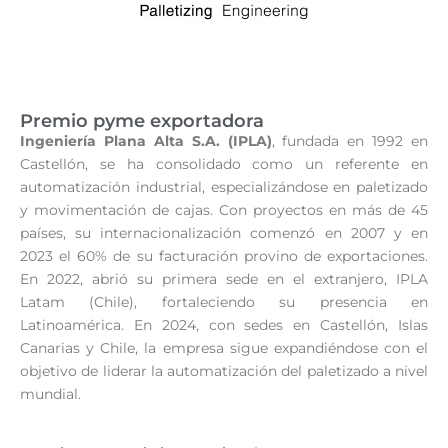
Premio pyme exportadora
Ingeniería Plana Alta S.A. (IPLA)
, fundada en 1992 en
Castellón, se ha consolidado como un referente en
automatización industrial, especializándose en paletizado
y movimentación de cajas. Con proyectos en más de 45
países, su internacionalización comenzó en 2007 y en
2023 el 60% de su facturación provino de exportaciones.
En 2022, abrió su primera sede en el extranjero, IPLA
Latam (Chile), fortaleciendo su presencia en
Latinoamérica. En 2024, con sedes en Castellón, Islas
Canarias y Chile, la empresa sigue expandiéndose con el
objetivo de liderar la automatización del paletizado a nivel
mundial.