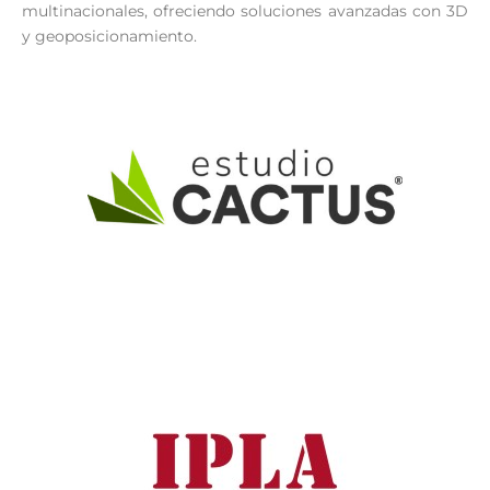
multinacionales, ofreciendo soluciones avanzadas con 3D
y geoposicionamiento.