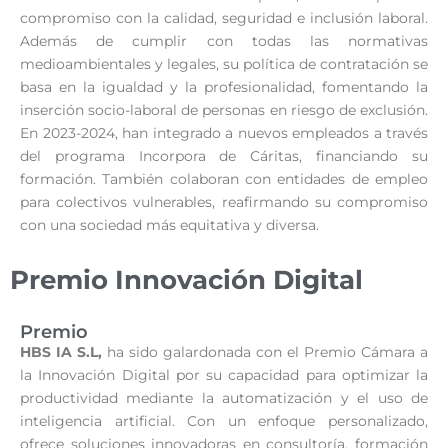
compromiso con la calidad, seguridad e inclusión laboral.
Además de cumplir con todas las normativas
medioambientales y legales, su política de contratación se
basa en la igualdad y la profesionalidad, fomentando la
inserción socio-laboral de personas en riesgo de exclusión.
En 2023-2024, han integrado a nuevos empleados a través
del programa Incorpora de Cáritas, financiando su
formación. También colaboran con entidades de empleo
para colectivos vulnerables, reafirmando su compromiso
con una sociedad más equitativa y diversa.
Premio Innovación Digital
Premio
HBS IA S.L,
ha sido galardonada con el Premio Cámara a
la Innovación Digital por su capacidad para optimizar la
productividad mediante la automatización y el uso de
inteligencia artificial. Con un enfoque personalizado,
ofrece soluciones innovadoras en consultoría, formación