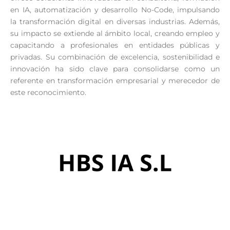
en IA, automatización y desarrollo No-Code, impulsando
la transformación digital en diversas industrias. Además,
su impacto se extiende al ámbito local, creando empleo y
capacitando a profesionales en entidades públicas y
privadas. Su combinación de excelencia, sostenibilidad e
innovación ha sido clave para consolidarse como un
referente en transformación empresarial y merecedor de
este reconocimiento.