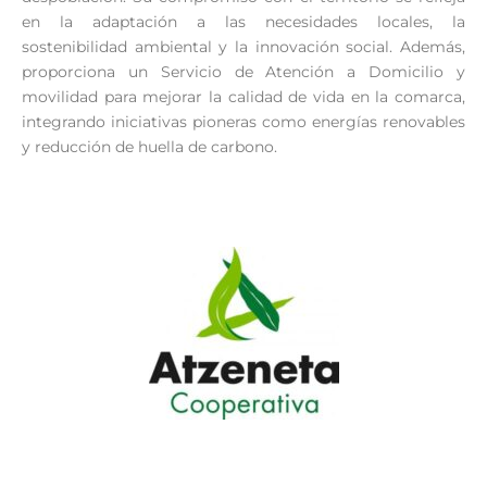
en la adaptación a las necesidades locales, la
sostenibilidad ambiental y la innovación social. Además,
proporciona un Servicio de Atención a Domicilio y
movilidad para mejorar la calidad de vida en la comarca,
integrando iniciativas pioneras como energías renovables
y reducción de huella de carbono.