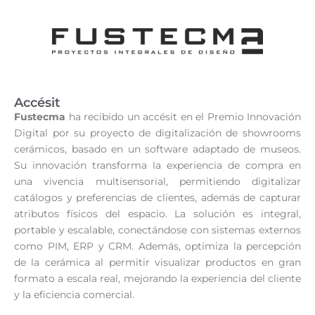
Accésit
Fustecma
ha recibido un accésit en el Premio Innovación
Digital por su proyecto de digitalización de showrooms
cerámicos, basado en un software adaptado de museos.
Su innovación transforma la experiencia de compra en
una vivencia multisensorial, permitiendo digitalizar
catálogos y preferencias de clientes, además de capturar
atributos físicos del espacio. La solución es integral,
portable y escalable, conectándose con sistemas externos
como PIM, ERP y CRM. Además, optimiza la percepción
de la cerámica al permitir visualizar productos en gran
formato a escala real, mejorando la experiencia del cliente
y la eficiencia comercial.