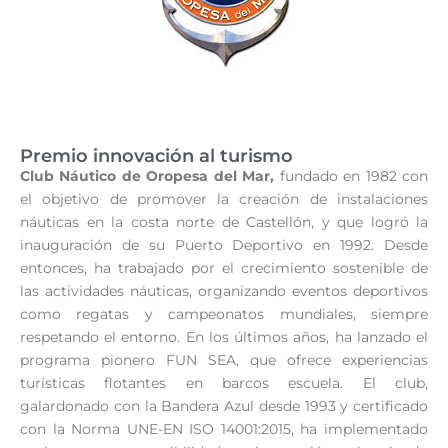
Premio innovación al turismo
Club Náutico de Oropesa del Mar,
fundado en 1982 con
el objetivo de promover la creación de instalaciones
náuticas en la costa norte de Castellón, y que logró la
inauguración de su Puerto Deportivo en 1992. Desde
entonces, ha trabajado por el crecimiento sostenible de
las actividades náuticas, organizando eventos deportivos
como regatas y campeonatos mundiales, siempre
respetando el entorno. En los últimos años, ha lanzado el
programa pionero FUN SEA, que ofrece experiencias
turísticas flotantes en barcos escuela. El club,
galardonado con la Bandera Azul desde 1993 y certificado
con la Norma UNE-EN ISO 14001:2015, ha implementado