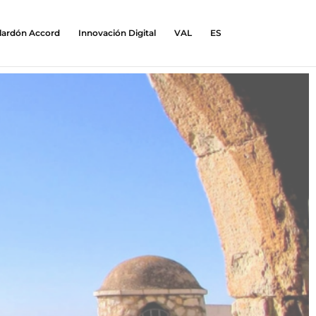
lardón Accord
Innovación Digital
VAL
ES