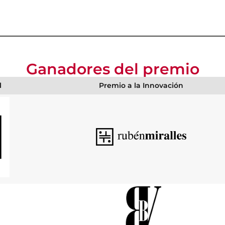
Ganadores del premio
l
Premio a la Innovación