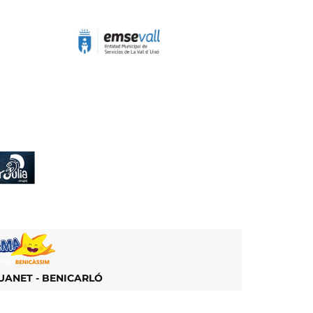
ANET - BENICARLÓ