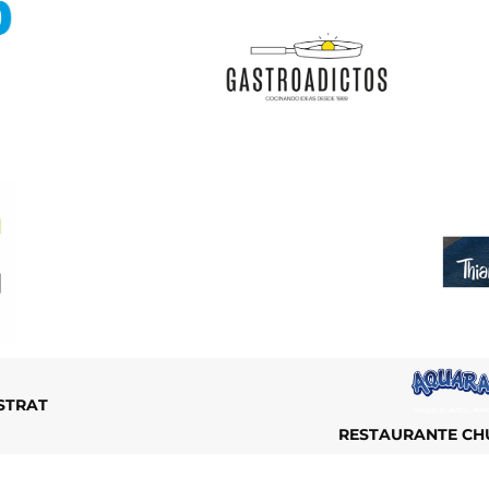
STRAT
RESTAURANTE CHU