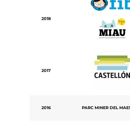
2018
2017
2016
PARC MINER DEL MAE