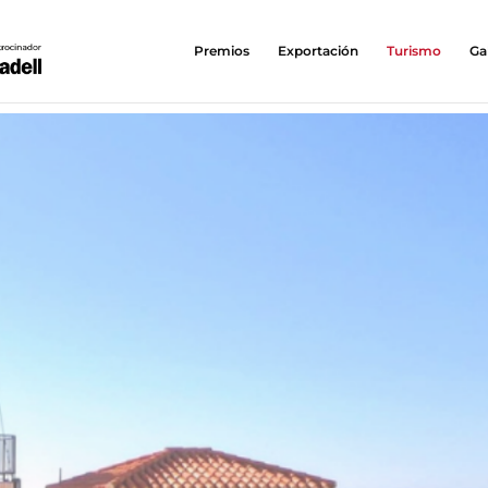
Premios
Exportación
Turismo
Ga