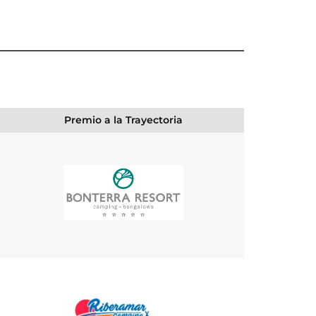
Premio a la Trayectoria