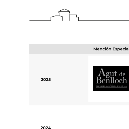
Mención Especia
2025
2024