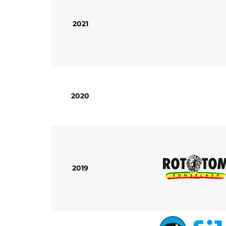
2021
2020
2019