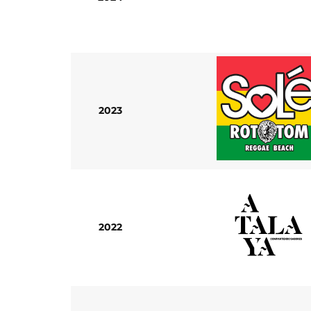
2023
2022